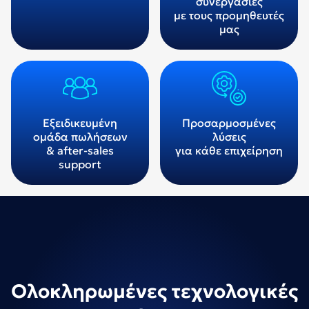
συνεργασίες
με τους προμηθευτές
μας
Εξειδικευμένη
Προσαρμοσμένες
ομάδα πωλήσεων
λύσεις
& after-sales
για κάθε επιχείρηση
support
Ολοκληρωμένες τεχνολογικές