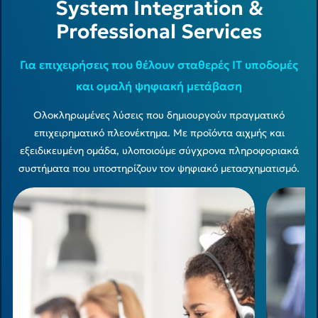
System Integration &
Professional Services
Για επιχειρήσεις που θέλουν σταθερές IT υποδομές
και ομαλή ψηφιακή μετάβαση
Ολοκληρωμένες λύσεις που δημιουργούν πραγματικό
επιχειρηματικό πλεονέκτημα. Με προϊόντα αιχμής και
εξειδικευμένη ομάδα, υλοποιούμε σύγχρονα πληροφοριακά
συστήματα που υποστηρίζουν τον ψηφιακό μετασχηματισμό.