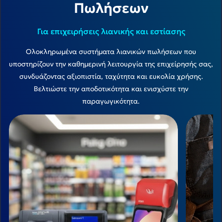
Πωλήσεων
Για επιχειρήσεις λιανικής και εστίασης
Ολοκληρωμένα συστήματα λιανικών πωλήσεων που
υποστηρίζουν την καθημερινή λειτουργία της επιχείρησής σας,
συνδυάζοντας αξιοπιστία, ταχύτητα και ευκολία χρήσης.
Βελτιώστε την αποδοτικότητα και ενισχύστε την
παραγωγικότητα.