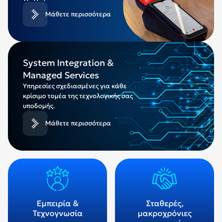
Μάθετε περισσότερα
System Integration &
Managed Services
Υπηρεσίες σχεδιασμένες για κάθε
κρίσιμο τομέα της τεχνολογικής σας
υποδομής.
Μάθετε περισσότερα
Εμπειρία &
Σταθερές,
Τεχνογνωσία
μακροχρόνιες