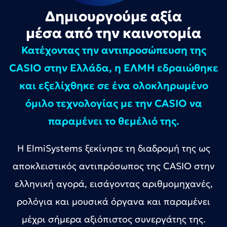
Δημιουργούμε αξία
μέσα από την καινοτομία
Κατέχοντας την αντιπροσώπευση της
CASIO στην Ελλάδα, η ΕΛΜΗ εδραιώθηκε
και εξελίχθηκε σε ένα ολοκληρωμένο
όμιλο τεχνολογίας με την CASIO να
παραμένει το θεμέλιό της.
Η ElmiSystems ξεκίνησε τη διαδρομή της ως
αποκλειστικός αντιπρόσωπος της CASIO στην
ελληνική αγορά, εισάγοντας αριθμομηχανές,
ρολόγια και μουσικά όργανα και παραμένει
μέχρι σήμερα αξιόπιστος συνεργάτης της.