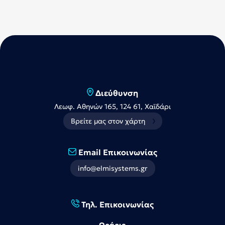
Διεύθυνση
Λεωφ. Αθηνών 165, 124 61, Χαϊδάρι
Βρείτε μας στον χάρτη
Email Επικοινωνίας
info@elmisystems.gr
Τηλ. Επικοινωνίας