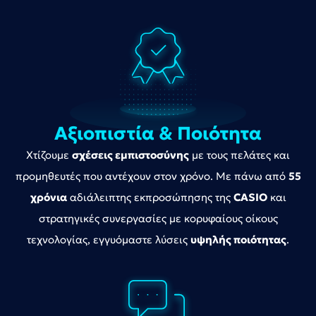
Αξιοπιστία & Ποιότητα
Χτίζουμε
σχέσεις εμπιστοσύνης
με τους πελάτες και
προμηθευτές που αντέχουν στον χρόνο. Με πάνω από
55
χρόνια
αδιάλειπτης εκπροσώπησης της
CASIO
και
στρατηγικές συνεργασίες με κορυφαίους οίκους
τεχνολογίας, εγγυόμαστε λύσεις
υψηλής ποιότητας
.