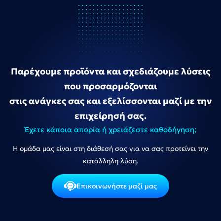
Παρέχουμε προϊόντα και σχεδιάζουμε λύσεις
που προσαρμόζονται
στις ανάγκες σας και εξελίσσονται μαζί με την
επιχείρησή σας.
Έχετε κάποια απορία ή χρειάζεστε καθοδήγηση;
Η ομάδα μας είναι στη διάθεσή σας για να σας προτείνει την
κατάλληλη λύση.
Επικοινωνήστε μαζί μας