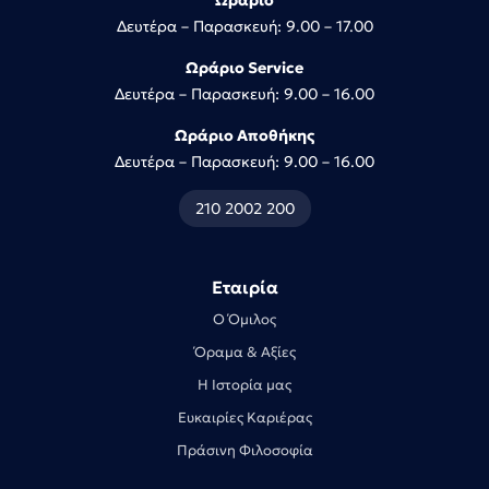
Ωράριο
Δευτέρα – Παρασκευή: 9.00 – 17.00
Ωράριο Service
Δευτέρα – Παρασκευή: 9.00 – 16.00
Ωράριο Αποθήκης
Δευτέρα – Παρασκευή: 9.00 – 16.00
210 2002 200
Εταιρία
Ο Όμιλος
Όραμα & Αξίες
Η Ιστορία μας
Ευκαιρίες Καριέρας
Πράσινη Φιλοσοφία