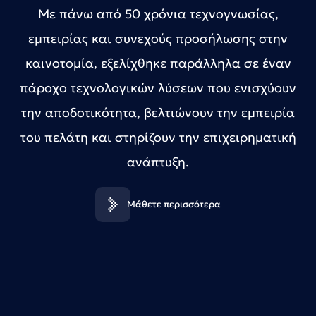
Με πάνω από 50 χρόνια τεχνογνωσίας,
εμπειρίας και συνεχούς προσήλωσης στην
καινοτομία, εξελίχθηκε παράλληλα σε έναν
πάροχο τεχνολογικών λύσεων που ενισχύουν
την αποδοτικότητα, βελτιώνουν την εμπειρία
του πελάτη και στηρίζουν την επιχειρηματική
ανάπτυξη.
Μάθετε περισσότερα