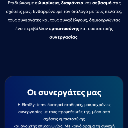
Επιδιώκουμε
ειλικρίνεια
,
διαφάνεια
και
σεβασμό
στις
σχέσεις μας. Ενθαρρύνουμε τον διάλογο με τους πελάτες,
τους συνεργάτες και τους συναδέλφους, δημιουργώντας
ένα περιβάλλον
εμπιστοσύνης
και ουσιαστικής
συνεργασίας
.
Οι συνεργάτες μας
Η ElmiSystems διατηρεί σταθερές, μακροχρόνιες
συνεργασίες με τους προμηθευτές της, μέσα από
σχέσεις εμπιστοσύνης
και ανοιχτής επικοινωνίας. Με κοινό όραμα τη συνεχή