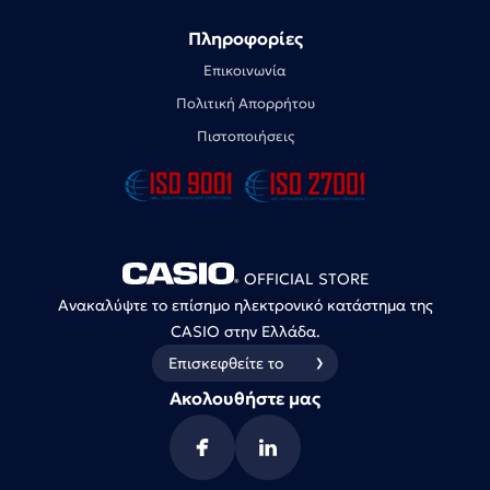
Πληροφορίες
Επικοινωνία
Πολιτική Απορρήτου
Πιστοποιήσεις
OFFICIAL STORE
Ανακαλύψτε το επίσημο ηλεκτρονικό κατάστημα της
CASIO στην Ελλάδα.
Επισκεφθείτε το
Ακολουθήστε μας