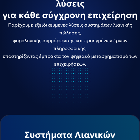
λύσεις
για κάθε σύγχρονη επιχείρηση
Παρέχουμε εξειδικευμένες λύσεις συστημάτων λιανικής
πώλησης,
φορολογικής συμμόρφωσης και προηγμένων έργων
πληροφορικής,
υποστηρίζοντας έμπρακτα τον ψηφιακό μετασχηματισμό των
επιχειρήσεων.
Συστήματα Λιανικών