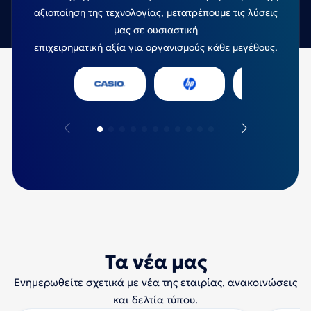
αξιοποίηση της τεχνολογίας, μετατρέπουμε τις λύσεις
μας σε ουσιαστική
επιχειρηματική αξία για οργανισμούς κάθε μεγέθους.
Τα νέα μας
Ενημερωθείτε σχετικά με νέα της εταιρίας, ανακοινώσεις
και δελτία τύπου.