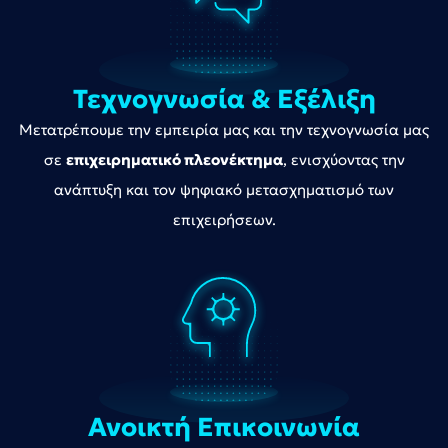
Τεχνογνωσία & Εξέλιξη
Μετατρέπουμε την εμπειρία μας και την τεχνογνωσία μας
σε
επιχειρηματικό πλεονέκτημα
, ενισχύοντας την
ανάπτυξη και τον ψηφιακό μετασχηματισμό των
επιχειρήσεων.
Ανοικτή Επικοινωνία